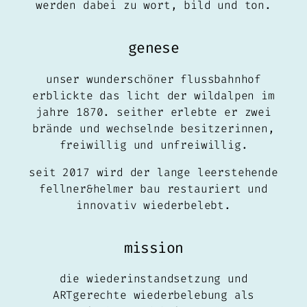
werden dabei zu wort, bild und ton.
genese
unser wunderschöner flussbahnhof
erblickte das licht der wildalpen im
jahre 1870. seither erlebte er zwei
brände und wechselnde besitzerinnen,
freiwillig und unfreiwillig.
seit 2017 wird der lange leerstehende
fellner&helmer bau restauriert und
innovativ wiederbelebt.
mission
die wiederinstandsetzung und
ARTgerechte wiederbelebung als