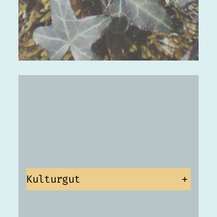
Kulturgut
+