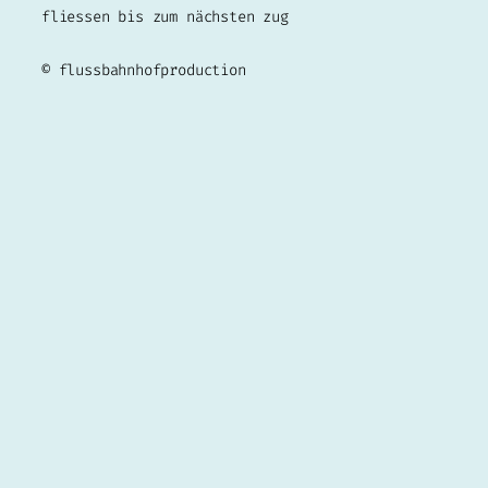
fliessen bis zum nächsten zug
© flussbahnhofproduction