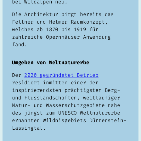
bei Wildalpen neu.
Die Architektur birgt bereits das
Fellner und Helmer Raumkonzept,
welches ab 1870 bis 1919 für
zahlreiche Opernhäuser Anwendung
fand.
Umgeben von Weltnaturerbe
Der
2020 gegründetet Betrieb
residiert inmitten einer der
inspirierendsten prächtigsten Berg-
und Flusslandschaften, weitläufiger
Natur- und Wasserschutzgebiete nahe
des jüngst zum UNESCO Weltnaturerbe
ernannten Wildnisgebiets Dürrenstein-
Lassingtal.