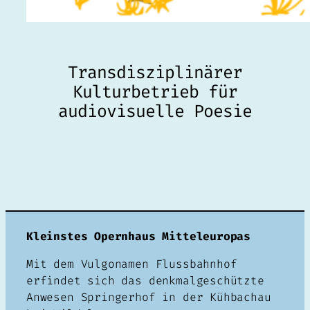
Transdisziplinärer
Kulturbetrieb für
audiovisuelle Poesie
Kleinstes Opernhaus Mitteleuropas
Mit dem Vulgonamen Flussbahnhof
erfindet sich das denkmalgeschützte
Anwesen Springerhof in der Kühbachau