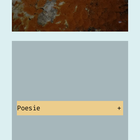
Poesie
+