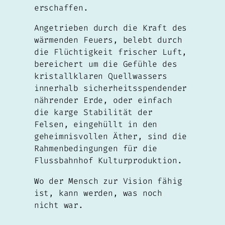
erschaffen.
Angetrieben durch die Kraft des
wärmenden Feuers, belebt durch
die Flüchtigkeit frischer Luft,
bereichert um die Gefühle des
kristallklaren Quellwassers
innerhalb sicherheitsspendender
nährender Erde, oder einfach
die karge Stabilität der
Felsen, eingehüllt in den
geheimnisvollen Äther, sind die
Rahmenbedingungen für die
Flussbahnhof Kulturproduktion.
Wo der Mensch zur Vision fähig
ist, kann werden, was noch
nicht war.