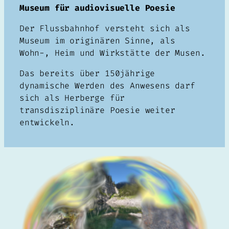
Museum für audiovisuelle Poesie
Der Flussbahnhof versteht sich als
Museum im originären Sinne, als
Wohn-, Heim und Wirkstätte der Musen.
Das bereits über 150jährige
dynamische Werden des Anwesens darf
sich als Herberge für
transdisziplinäre Poesie weiter
entwickeln.