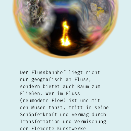
Der Flussbahnhof liegt nicht
nur geografisch am Fluss,
sondern bietet auch Raum zum
Fließen. Wer im Fluss
(neumodern Flow) ist und mit
den Musen tanzt, tritt in seine
Schöpferkraft und vermag durch
Transformation und Vermischung
der Elemente Kunstwerke