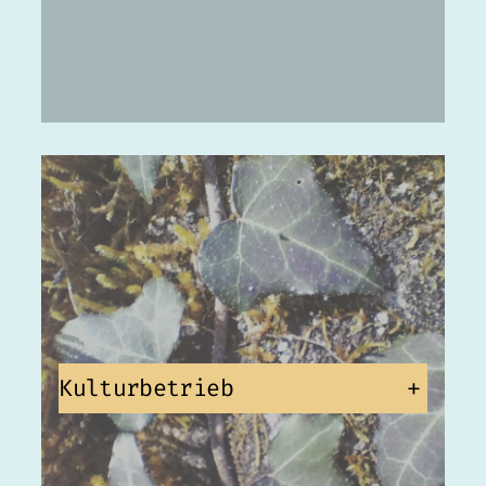
Kulturbetrieb
+