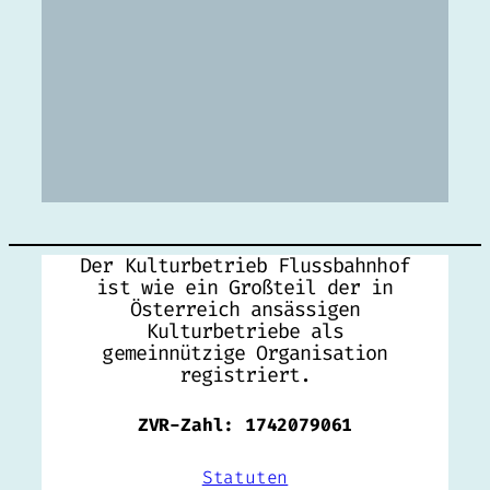
Der Kulturbetrieb Flussbahnhof
ist wie ein Großteil der in
Österreich ansässigen
Kulturbetriebe als
gemeinnützige Organisation
registriert.
ZVR-Zahl: 1742079061
Statuten